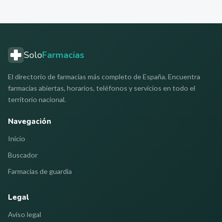
Solo
Farmacias
El directorio de farmacias más completo de España. Encuentra
farmacias abiertas, horarios, teléfonos y servicios en todo el
territorio nacional.
Navegación
Inicio
Buscador
Farmacias de guardia
Legal
Aviso legal