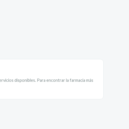
ervicios disponibles. Para encontrar la farmacia más