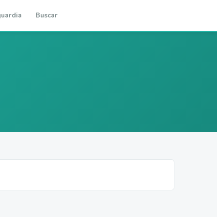
uardia
Buscar