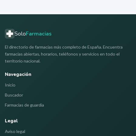
Solo
Farmacias
El directorio de farmacias más completo de España. Encuentra
farmacias abiertas, horarios, teléfonos y servicios en todo el
territorio nacional.
Navegación
Inicio
Buscador
Farmacias de guardia
Legal
Aviso legal