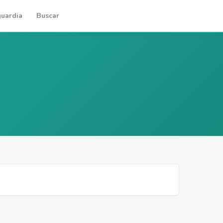
uardia
Buscar