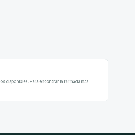
ios disponibles. Para encontrar la farmacia más