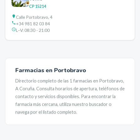
CP
15214
Calle Portobravo, 4
+34 981 82 03 84
L–V:
08:30 - 21:00
Farmacias en
Portobravo
Directorio completo de las
1
farmacias en
Portobravo
,
A Coruña
. Consulta horarios de apertura, teléfonos de
contacto y servicios disponibles. Para encontrar la
farmacia más cercana, utiliza nuestro buscador o
navega por el listado completo.