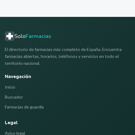
Solo
Farmacias
El directorio de farmacias más completo de España. Encuentra
farmacias abiertas, horarios, teléfonos y servicios en todo el
territorio nacional.
Navegación
Inicio
Buscador
Farmacias de guardia
Legal
Aviso legal