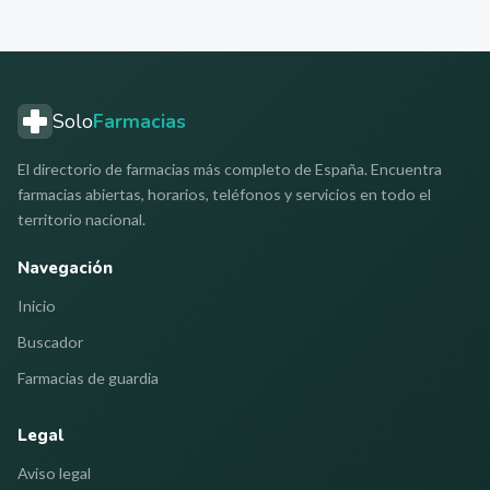
Solo
Farmacias
El directorio de farmacias más completo de España. Encuentra
farmacias abiertas, horarios, teléfonos y servicios en todo el
territorio nacional.
Navegación
Inicio
Buscador
Farmacias de guardia
Legal
Aviso legal