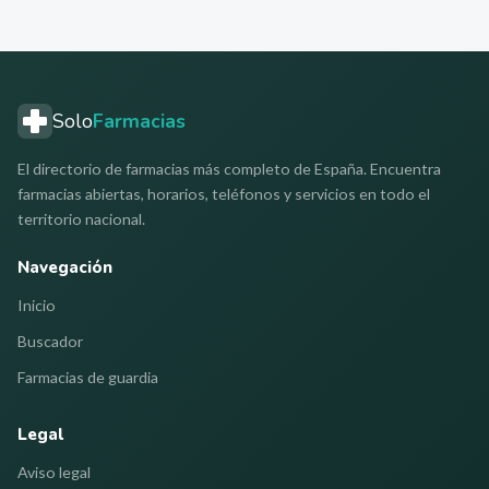
Solo
Farmacias
El directorio de farmacias más completo de España. Encuentra
farmacias abiertas, horarios, teléfonos y servicios en todo el
territorio nacional.
Navegación
Inicio
Buscador
Farmacias de guardia
Legal
Aviso legal