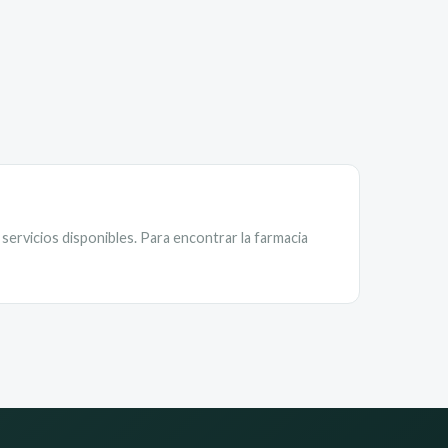
servicios disponibles. Para encontrar la farmacia