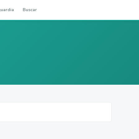
uardia
Buscar