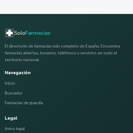
Solo
Farmacias
El directorio de farmacias más completo de España. Encuentra
farmacias abiertas, horarios, teléfonos y servicios en todo el
territorio nacional.
Navegación
Inicio
Buscador
Farmacias de guardia
Legal
Aviso legal