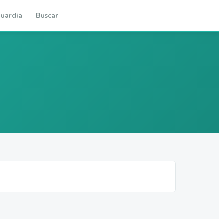
uardia
Buscar