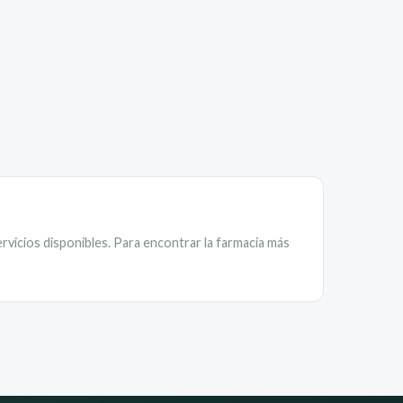
rvicios disponibles. Para encontrar la farmacia más