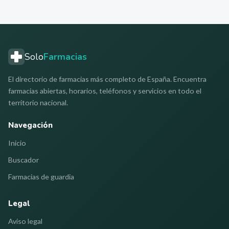
Solo
Farmacias
El directorio de farmacias más completo de España. Encuentra
farmacias abiertas, horarios, teléfonos y servicios en todo el
territorio nacional.
Navegación
Inicio
Buscador
Farmacias de guardia
Legal
Aviso legal