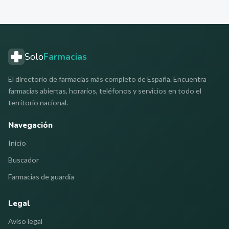
Solo
Farmacias
El directorio de farmacias más completo de España. Encuentra
farmacias abiertas, horarios, teléfonos y servicios en todo el
territorio nacional.
Navegación
Inicio
Buscador
Farmacias de guardia
Legal
Aviso legal