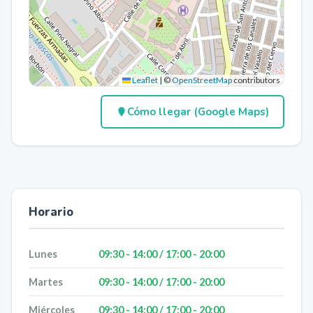
Leaflet
|
©
OpenStreetMap
contributors
Cómo llegar (Google Maps)
Horario
Lunes
09:30 - 14:00 / 17:00 - 20:00
Martes
09:30 - 14:00 / 17:00 - 20:00
Miércoles
09:30 - 14:00 / 17:00 - 20:00