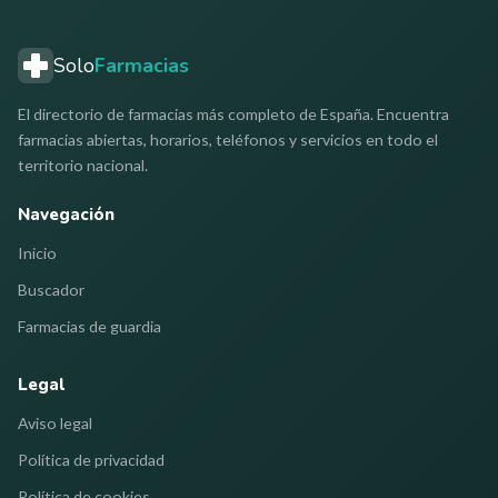
Solo
Farmacias
El directorio de farmacias más completo de España. Encuentra
farmacias abiertas, horarios, teléfonos y servicios en todo el
territorio nacional.
Navegación
Inicio
Buscador
Farmacias de guardia
Legal
Aviso legal
Política de privacidad
Política de cookies