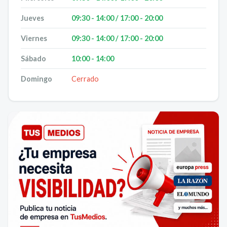
Jueves
09:30 - 14:00 / 17:00 - 20:00
Viernes
09:30 - 14:00 / 17:00 - 20:00
Sábado
10:00 - 14:00
Domingo
Cerrado