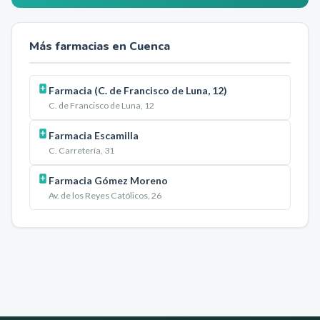
Más farmacias en
Cuenca
Farmacia (C. de Francisco de Luna, 12)
C. de Francisco de Luna, 12
Farmacia Escamilla
C. Carretería, 31
Farmacia Gómez Moreno
Av. de los Reyes Católicos, 26