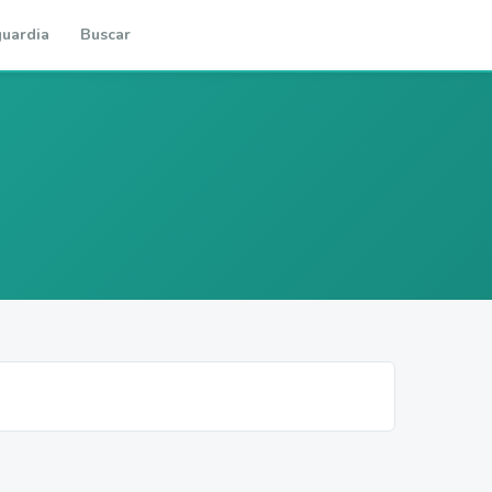
uardia
Buscar