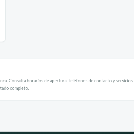
nca
. Consulta horarios de apertura, teléfonos de contacto y servicios
istado completo.