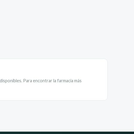
 disponibles. Para encontrar la farmacia más