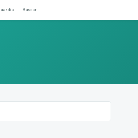
uardia
Buscar