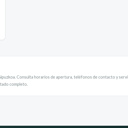
ipuzkoa
. Consulta horarios de apertura, teléfonos de contacto y servi
istado completo.