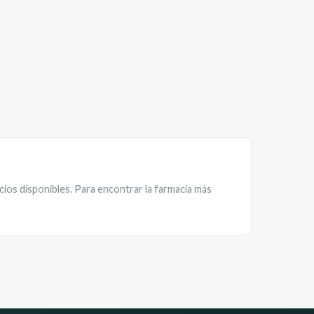
cios disponibles. Para encontrar la farmacia más