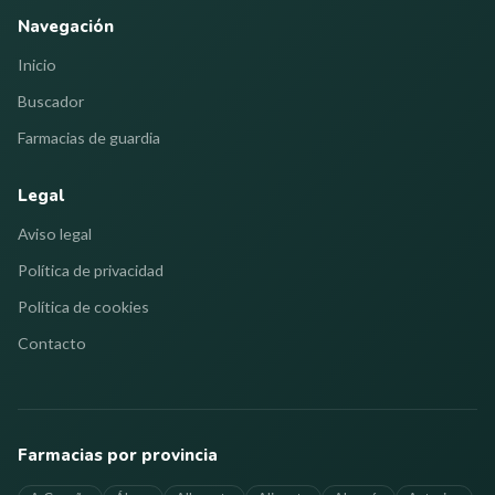
Navegación
Inicio
Buscador
Farmacias de guardia
Legal
Aviso legal
Política de privacidad
Política de cookies
Contacto
Farmacias por provincia