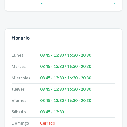
Horario
Lunes
08:45 - 13:30 / 16:30 - 20:30
Martes
08:45 - 13:30 / 16:30 - 20:30
Miércoles
08:45 - 13:30 / 16:30 - 20:30
Jueves
08:45 - 13:30 / 16:30 - 20:30
Viernes
08:45 - 13:30 / 16:30 - 20:30
Sábado
08:45 - 13:30
Domingo
Cerrado