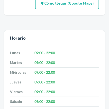
Cómo llegar (Google Maps)
Horario
Lunes
09:00 - 22:00
Martes
09:00 - 22:00
Miércoles
09:00 - 22:00
Jueves
09:00 - 22:00
Viernes
09:00 - 22:00
Sábado
09:00 - 22:00