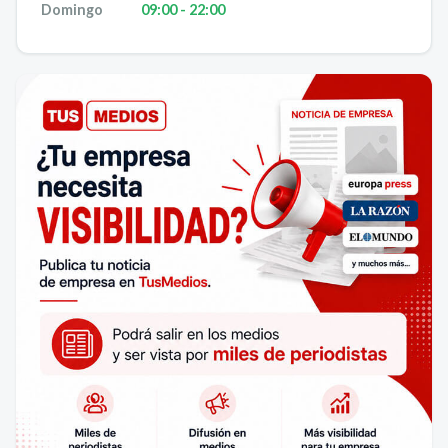
Domingo
09:00 - 22:00