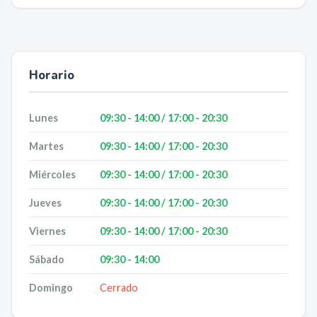
Horario
Lunes
09:30 - 14:00 / 17:00 - 20:30
Martes
09:30 - 14:00 / 17:00 - 20:30
Miércoles
09:30 - 14:00 / 17:00 - 20:30
Jueves
09:30 - 14:00 / 17:00 - 20:30
Viernes
09:30 - 14:00 / 17:00 - 20:30
Sábado
09:30 - 14:00
Domingo
Cerrado