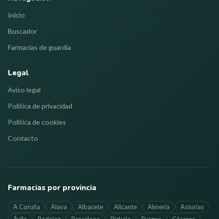
Inicio
Buscador
Farmacias de guardia
Legal
Aviso legal
Política de privacidad
Política de cookies
Contacto
Farmacias por provincia
A Coruña
Álava
Albacete
Alicante
Almería
Asturias