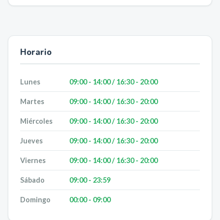
Horario
Lunes
09:00 - 14:00 / 16:30 - 20:00
Martes
09:00 - 14:00 / 16:30 - 20:00
Miércoles
09:00 - 14:00 / 16:30 - 20:00
Jueves
09:00 - 14:00 / 16:30 - 20:00
Viernes
09:00 - 14:00 / 16:30 - 20:00
Sábado
09:00 - 23:59
Domingo
00:00 - 09:00