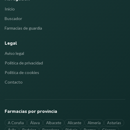
Inicio
Buscador
Farmacias de guardia
Legal
Aviso legal
Política de privacidad
Política de cookies
Contacto
Farmacias por provincia
A Coruña
Álava
Albacete
Alicante
Almería
Asturias