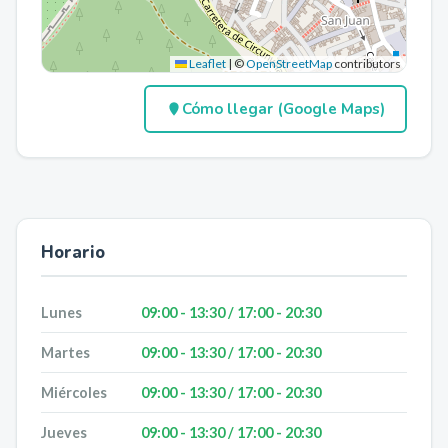
Leaflet
|
©
OpenStreetMap
contributors
Cómo llegar (Google Maps)
Horario
Lunes
09:00 - 13:30 / 17:00 - 20:30
Martes
09:00 - 13:30 / 17:00 - 20:30
Miércoles
09:00 - 13:30 / 17:00 - 20:30
Jueves
09:00 - 13:30 / 17:00 - 20:30