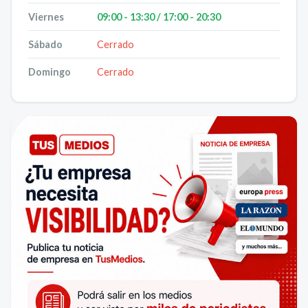
Viernes
09:00 - 13:30 / 17:00 - 20:30
Sábado
Cerrado
Domingo
Cerrado