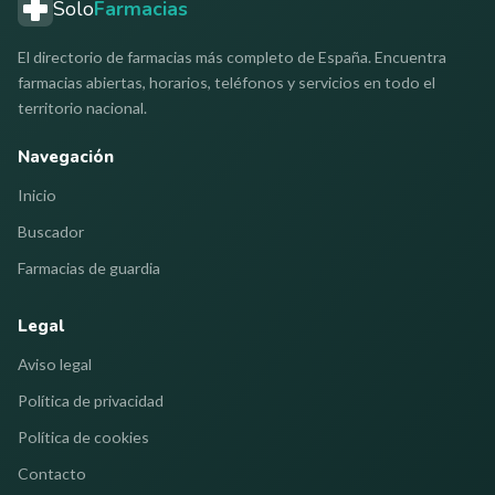
Solo
Farmacias
El directorio de farmacias más completo de España. Encuentra
farmacias abiertas, horarios, teléfonos y servicios en todo el
territorio nacional.
Navegación
Inicio
Buscador
Farmacias de guardia
Legal
Aviso legal
Política de privacidad
Política de cookies
Contacto