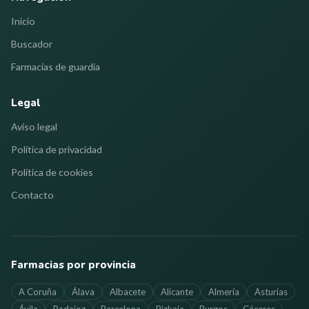
Inicio
Buscador
Farmacias de guardia
Legal
Aviso legal
Política de privacidad
Política de cookies
Contacto
Farmacias por provincia
A Coruña
Álava
Albacete
Alicante
Almería
Asturias