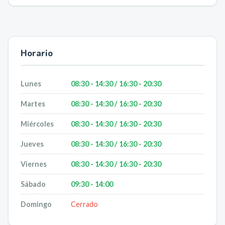
Horario
Lunes
08:30 - 14:30 / 16:30 - 20:30
Martes
08:30 - 14:30 / 16:30 - 20:30
Miércoles
08:30 - 14:30 / 16:30 - 20:30
Jueves
08:30 - 14:30 / 16:30 - 20:30
Viernes
08:30 - 14:30 / 16:30 - 20:30
Sábado
09:30 - 14:00
Domingo
Cerrado