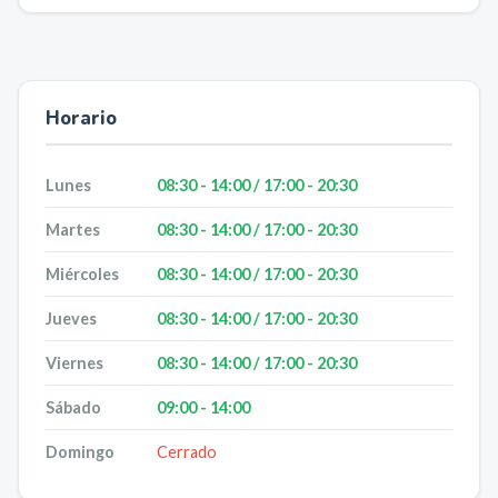
Horario
Lunes
08:30 - 14:00 / 17:00 - 20:30
Martes
08:30 - 14:00 / 17:00 - 20:30
Miércoles
08:30 - 14:00 / 17:00 - 20:30
Jueves
08:30 - 14:00 / 17:00 - 20:30
Viernes
08:30 - 14:00 / 17:00 - 20:30
Sábado
09:00 - 14:00
Domingo
Cerrado