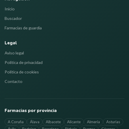
Inicio
Buscador
Farmacias de guardia
Legal
Aviso legal
Política de privacidad
Política de cookies
Contacto
Farmacias por provincia
A Coruña
Álava
Albacete
Alicante
Almería
Asturias