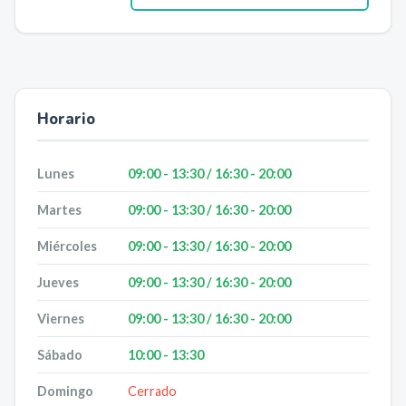
Horario
Lunes
09:00 - 13:30 / 16:30 - 20:00
Martes
09:00 - 13:30 / 16:30 - 20:00
Miércoles
09:00 - 13:30 / 16:30 - 20:00
Jueves
09:00 - 13:30 / 16:30 - 20:00
Viernes
09:00 - 13:30 / 16:30 - 20:00
Sábado
10:00 - 13:30
Domingo
Cerrado