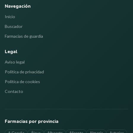
Navegación
Inicio
Buscador
Farmacias de guardia
Legal
Aviso legal
Política de privacidad
Política de cookies
Contacto
Farmacias por provincia