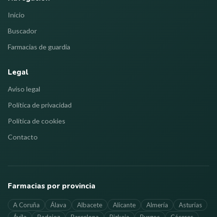
Inicio
Buscador
Farmacias de guardia
Legal
Aviso legal
Política de privacidad
Política de cookies
Contacto
Farmacias por provincia
A Coruña
Álava
Albacete
Alicante
Almería
Asturias