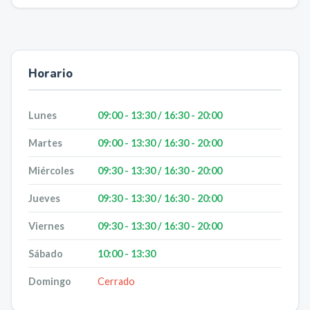
Horario
Lunes
09:00 - 13:30 / 16:30 - 20:00
Martes
09:00 - 13:30 / 16:30 - 20:00
Miércoles
09:30 - 13:30 / 16:30 - 20:00
Jueves
09:30 - 13:30 / 16:30 - 20:00
Viernes
09:30 - 13:30 / 16:30 - 20:00
Sábado
10:00 - 13:30
Domingo
Cerrado