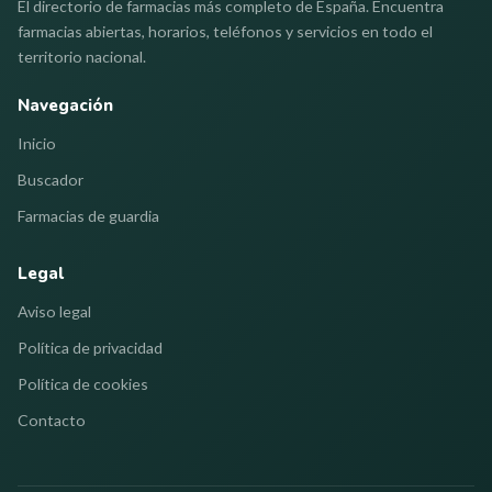
El directorio de farmacias más completo de España. Encuentra
farmacias abiertas, horarios, teléfonos y servicios en todo el
territorio nacional.
Navegación
Inicio
Buscador
Farmacias de guardia
Legal
Aviso legal
Política de privacidad
Política de cookies
Contacto