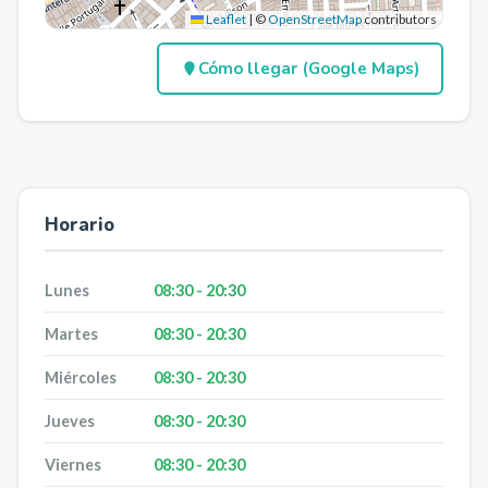
Leaflet
|
©
OpenStreetMap
contributors
Cómo llegar (Google Maps)
Horario
Lunes
08:30 - 20:30
Martes
08:30 - 20:30
Miércoles
08:30 - 20:30
Jueves
08:30 - 20:30
Viernes
08:30 - 20:30