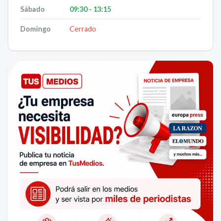
Sábado
09:30 - 13:15
Domingo
Cerrado