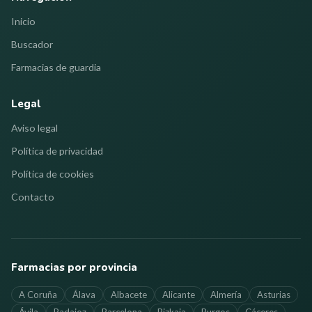
Inicio
Buscador
Farmacias de guardia
Legal
Aviso legal
Política de privacidad
Política de cookies
Contacto
Farmacias por provincia
A Coruña
Álava
Albacete
Alicante
Almería
Asturias