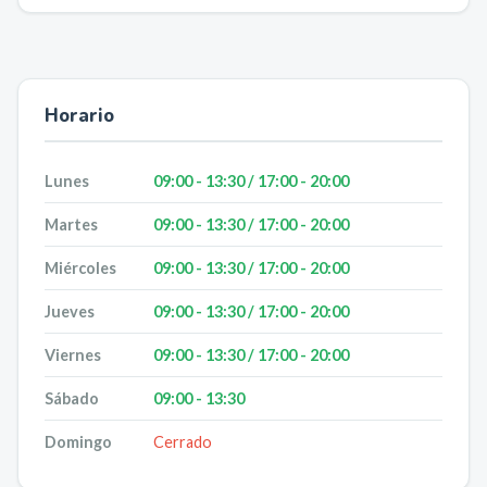
Horario
Lunes
09:00 - 13:30 / 17:00 - 20:00
Martes
09:00 - 13:30 / 17:00 - 20:00
Miércoles
09:00 - 13:30 / 17:00 - 20:00
Jueves
09:00 - 13:30 / 17:00 - 20:00
Viernes
09:00 - 13:30 / 17:00 - 20:00
Sábado
09:00 - 13:30
Domingo
Cerrado