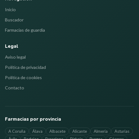
Inicio
Buscador
Farmacias de guardia
Legal
Aviso legal
Política de privacidad
Política de cookies
Contacto
Farmacias por provincia
A Coruña
Álava
Albacete
Alicante
Almería
Asturias