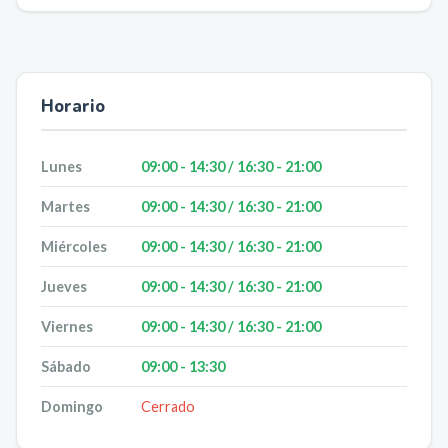
Horario
Lunes
09:00 - 14:30 / 16:30 - 21:00
Martes
09:00 - 14:30 / 16:30 - 21:00
Miércoles
09:00 - 14:30 / 16:30 - 21:00
Jueves
09:00 - 14:30 / 16:30 - 21:00
Viernes
09:00 - 14:30 / 16:30 - 21:00
Sábado
09:00 - 13:30
Domingo
Cerrado