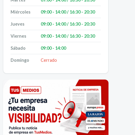
Miércoles
09:00 - 14:00 / 16:30 - 20:30
Jueves
09:00 - 14:00 / 16:30 - 20:30
Viernes
09:00 - 14:00 / 16:30 - 20:30
Sábado
09:00 - 14:00
Domingo
Cerrado