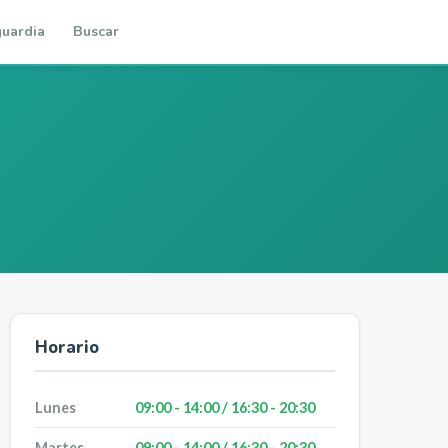
uardia
Buscar
Horario
Lunes
09:00 - 14:00 / 16:30 - 20:30
Martes
09:00 - 14:00 / 16:30 - 20:30