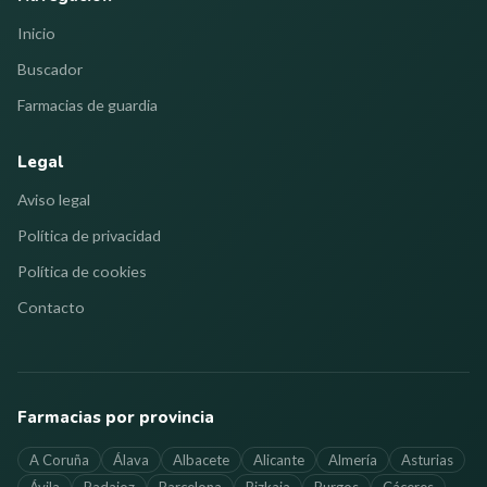
Inicio
Buscador
Farmacias de guardia
Legal
Aviso legal
Política de privacidad
Política de cookies
Contacto
Farmacias por provincia
A Coruña
Álava
Albacete
Alicante
Almería
Asturias