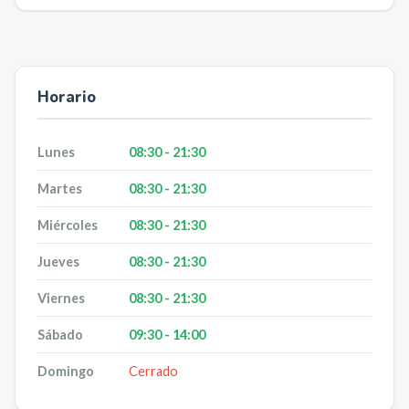
Horario
Lunes
08:30 - 21:30
Martes
08:30 - 21:30
Miércoles
08:30 - 21:30
Jueves
08:30 - 21:30
Viernes
08:30 - 21:30
Sábado
09:30 - 14:00
Domingo
Cerrado