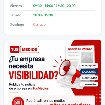
Viernes
09:30 - 14:00 / 16:30 - 20:00
Sábado
10:00 - 13:30
Domingo
Cerrado