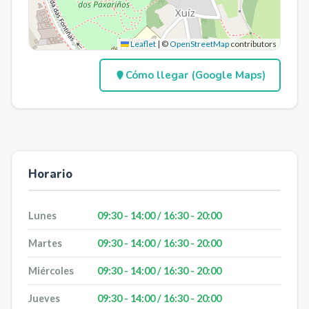
Leaflet
|
©
OpenStreetMap
contributors
Cómo llegar (Google Maps)
Horario
Lunes
09:30 - 14:00 / 16:30 - 20:00
Martes
09:30 - 14:00 / 16:30 - 20:00
Miércoles
09:30 - 14:00 / 16:30 - 20:00
Jueves
09:30 - 14:00 / 16:30 - 20:00