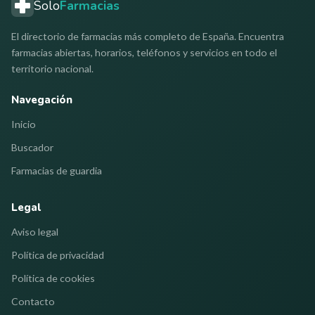
Solo
Farmacias
El directorio de farmacias más completo de España. Encuentra
farmacias abiertas, horarios, teléfonos y servicios en todo el
territorio nacional.
Navegación
Inicio
Buscador
Farmacias de guardia
Legal
Aviso legal
Política de privacidad
Política de cookies
Contacto