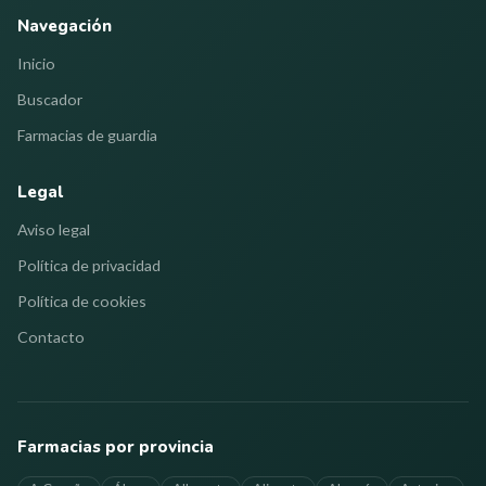
Navegación
Inicio
Buscador
Farmacias de guardia
Legal
Aviso legal
Política de privacidad
Política de cookies
Contacto
Farmacias por provincia