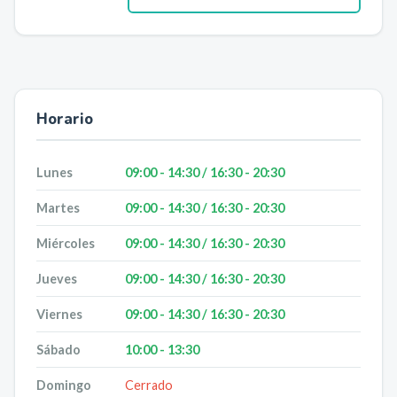
Horario
Lunes
09:00 - 14:30 / 16:30 - 20:30
Martes
09:00 - 14:30 / 16:30 - 20:30
Miércoles
09:00 - 14:30 / 16:30 - 20:30
Jueves
09:00 - 14:30 / 16:30 - 20:30
Viernes
09:00 - 14:30 / 16:30 - 20:30
Sábado
10:00 - 13:30
Domingo
Cerrado