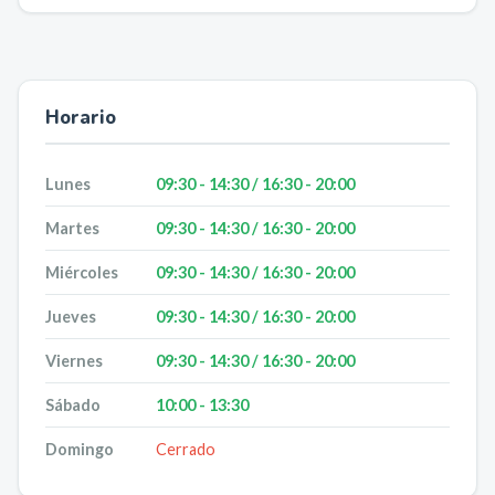
Horario
Lunes
09:30 - 14:30 / 16:30 - 20:00
Martes
09:30 - 14:30 / 16:30 - 20:00
Miércoles
09:30 - 14:30 / 16:30 - 20:00
Jueves
09:30 - 14:30 / 16:30 - 20:00
Viernes
09:30 - 14:30 / 16:30 - 20:00
Sábado
10:00 - 13:30
Domingo
Cerrado