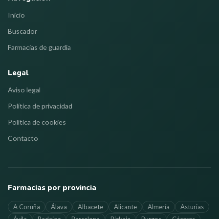
Inicio
Buscador
Farmacias de guardia
Legal
Aviso legal
Política de privacidad
Política de cookies
Contacto
Farmacias por provincia
A Coruña
Álava
Albacete
Alicante
Almería
Asturias