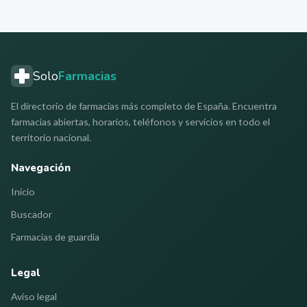
Solo
Farmacias
El directorio de farmacias más completo de España. Encuentra
farmacias abiertas, horarios, teléfonos y servicios en todo el
territorio nacional.
Navegación
Inicio
Buscador
Farmacias de guardia
Legal
Aviso legal