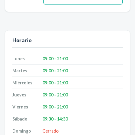
Horario
Lunes
09:00 - 21:00
Martes
09:00 - 21:00
Miércoles
09:00 - 21:00
Jueves
09:00 - 21:00
Viernes
09:00 - 21:00
Sábado
09:30 - 14:30
Domingo
Cerrado