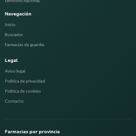
territorio nacional.
Navegación
Inicio
Buscador
Farmacias de guardia
Legal
Aviso legal
Política de privacidad
Política de cookies
Contacto
Farmacias por provincia