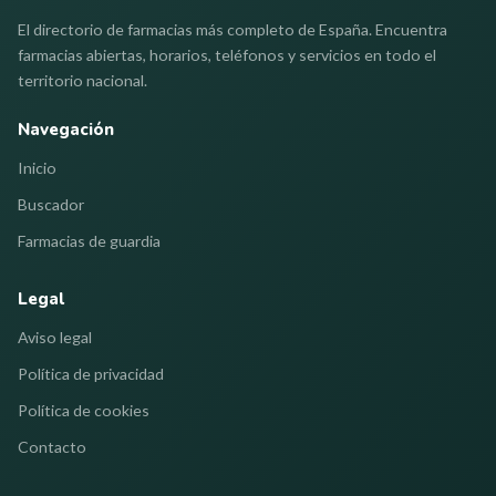
El directorio de farmacias más completo de España. Encuentra
farmacias abiertas, horarios, teléfonos y servicios en todo el
territorio nacional.
Navegación
Inicio
Buscador
Farmacias de guardia
Legal
Aviso legal
Política de privacidad
Política de cookies
Contacto