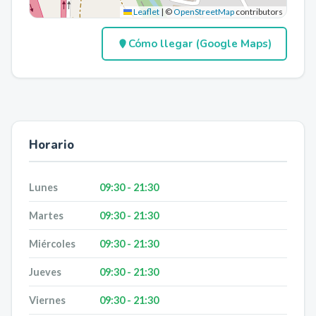
Leaflet
|
©
OpenStreetMap
contributors
Cómo llegar (Google Maps)
Horario
Lunes
09:30 - 21:30
Martes
09:30 - 21:30
Miércoles
09:30 - 21:30
Jueves
09:30 - 21:30
Viernes
09:30 - 21:30