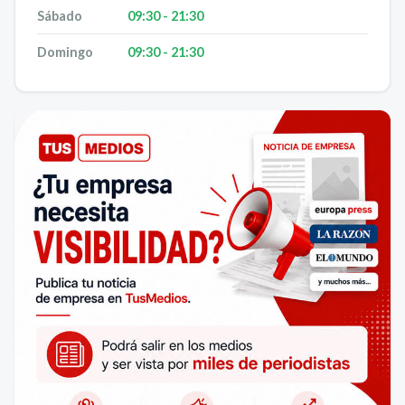
Sábado
09:30 - 21:30
Domingo
09:30 - 21:30