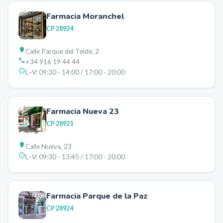
Farmacia Moranchel
CP
28924
Calle Parque del Teide, 2
+34 916 19 44 44
L–V:
09:30 - 14:00 / 17:00 - 20:00
Farmacia Nueva 23
CP
28921
Calle Nueva, 23
L–V:
09:30 - 13:45 / 17:00 - 20:00
Farmacia Parque de la Paz
CP
28924