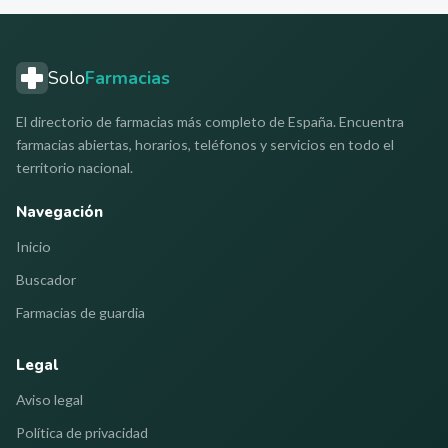
Solo
Farmacias
El directorio de farmacias más completo de España. Encuentra
farmacias abiertas, horarios, teléfonos y servicios en todo el
territorio nacional.
Navegación
Inicio
Buscador
Farmacias de guardia
Legal
Aviso legal
Política de privacidad