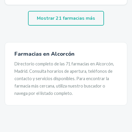
Mostrar
21
farmacias más
Farmacias en
Alcorcón
Directorio completo de las
71
farmacias en
Alcorcón
,
Madrid
. Consulta horarios de apertura, teléfonos de
contacto y servicios disponibles. Para encontrar la
farmacia más cercana, utiliza nuestro buscador o
navega por el listado completo.