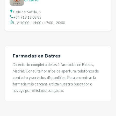
CP
28976
Calle del Sotillo, 3
+34 918 12 08 83
L–V:
10:00 - 14:00 / 17:00 - 20:00
Farmacias en
Batres
Directorio completo de las
1
farmacias en
Batres
,
Madrid
. Consulta horarios de apertura, teléfonos de
contacto y servicios disponibles. Para encontrar la
farmacia más cercana, utiliza nuestro buscador o
navega por el listado completo.