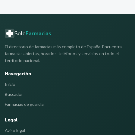
Solo
Farmacias
El directorio de farmacias más completo de España. Encuentra
farmacias abiertas, horarios, teléfonos y servicios en todo el
territorio nacional.
Navegación
Inicio
Buscador
Farmacias de guardia
Legal
Aviso legal