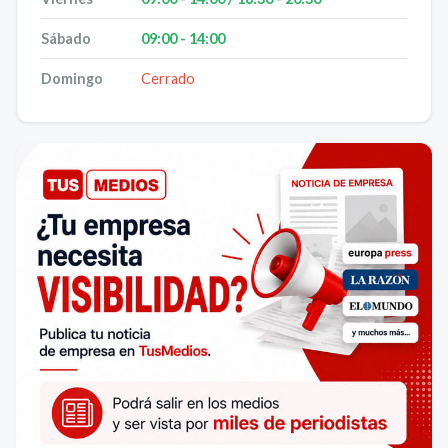
Sábado
09:00 - 14:00
Domingo
Cerrado