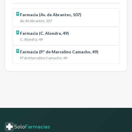
Farmacia (Av. de Abrantes, 107)
Av. de Abrantes, 107
Farmacia (C. Alondra, 49)
C. Alondra, 49
Farmacia (P.º de Marcelino Camacho, 49)
P.º de Marcelino Camacho, 49
Solo
Farmacias