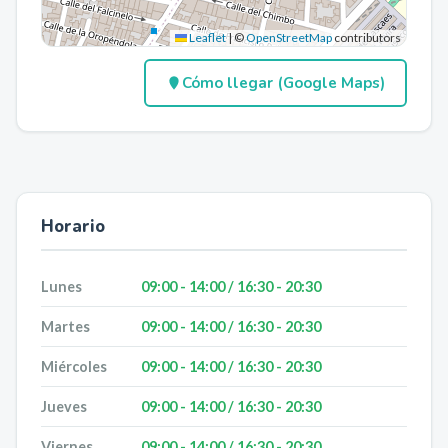
Leaflet
|
©
OpenStreetMap
contributors
Cómo llegar (Google Maps)
Horario
Lunes
09:00 - 14:00 / 16:30 - 20:30
Martes
09:00 - 14:00 / 16:30 - 20:30
Miércoles
09:00 - 14:00 / 16:30 - 20:30
Jueves
09:00 - 14:00 / 16:30 - 20:30
Viernes
09:00 - 14:00 / 16:30 - 20:30