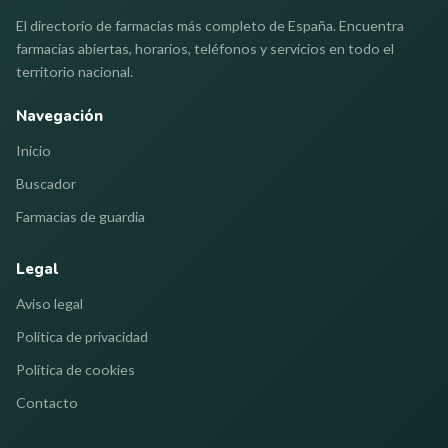
El directorio de farmacias más completo de España. Encuentra
farmacias abiertas, horarios, teléfonos y servicios en todo el
territorio nacional.
Navegación
Inicio
Buscador
Farmacias de guardia
Legal
Aviso legal
Política de privacidad
Política de cookies
Contacto