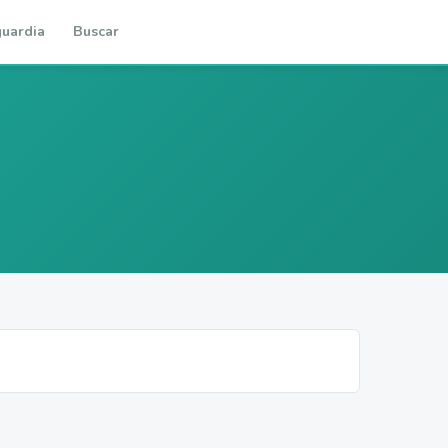
uardia
Buscar