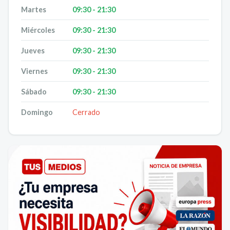
Martes
09:30 - 21:30
Miércoles
09:30 - 21:30
Jueves
09:30 - 21:30
Viernes
09:30 - 21:30
Sábado
09:30 - 21:30
Domingo
Cerrado