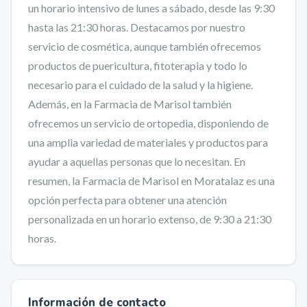
un horario intensivo de lunes a sábado, desde las 9:30
hasta las 21:30 horas. Destacamos por nuestro
servicio de cosmética, aunque también ofrecemos
productos de puericultura, fitoterapia y todo lo
necesario para el cuidado de la salud y la higiene.
Además, en la Farmacia de Marisol también
ofrecemos un servicio de ortopedia, disponiendo de
una amplia variedad de materiales y productos para
ayudar a aquellas personas que lo necesitan. En
resumen, la Farmacia de Marisol en Moratalaz es una
opción perfecta para obtener una atención
personalizada en un horario extenso, de 9:30 a 21:30
horas.
Información de contacto