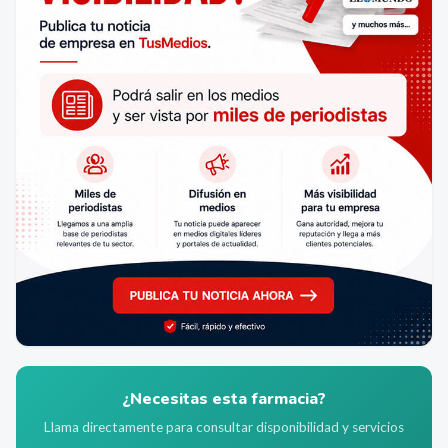
¿Necesitas esta farmacia?
Llama directamente para consultar disponibilidad y servicios