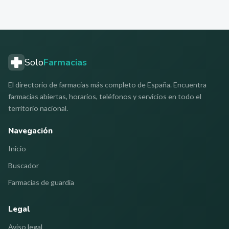
Solo
Farmacias
El directorio de farmacias más completo de España. Encuentra
farmacias abiertas, horarios, teléfonos y servicios en todo el
territorio nacional.
Navegación
Inicio
Buscador
Farmacias de guardia
Legal
Aviso legal