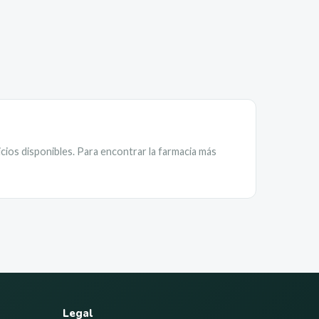
cios disponibles. Para encontrar la farmacia más
Legal