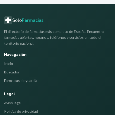
Solo
Farmacias
El directorio de farmacias más completo de España. Encuentra
farmacias abiertas, horarios, teléfonos y servicios en todo el
territorio nacional.
Navegación
Inicio
Buscador
Farmacias de guardia
Legal
Aviso legal
Política de privacidad