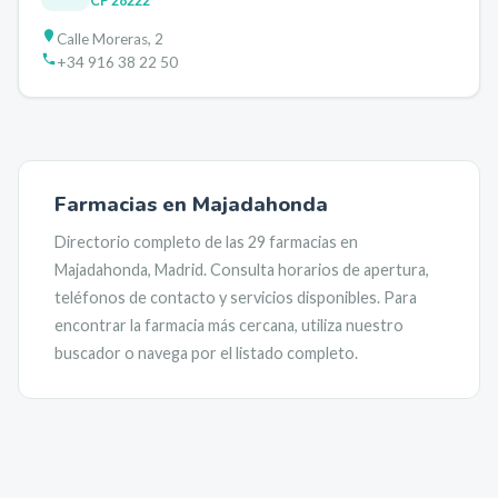
CP
28222
Calle Moreras, 2
+34 916 38 22 50
Farmacias en
Majadahonda
Directorio completo de las
29
farmacias en
Majadahonda
,
Madrid
. Consulta horarios de apertura,
teléfonos de contacto y servicios disponibles. Para
encontrar la farmacia más cercana, utiliza nuestro
buscador o navega por el listado completo.