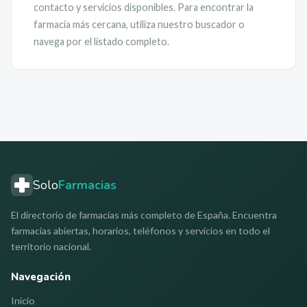
contacto y servicios disponibles. Para encontrar la
farmacia más cercana, utiliza nuestro buscador o
navega por el listado completo.
Solo
Farmacias
El directorio de farmacias más completo de España. Encuentra
farmacias abiertas, horarios, teléfonos y servicios en todo el
territorio nacional.
Navegación
Inicio