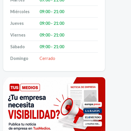
Miércoles
09:00 - 21:00
Jueves
09:00 - 21:00
Viernes
09:00 - 21:00
Sábado
09:00 - 21:00
Domingo
Cerrado