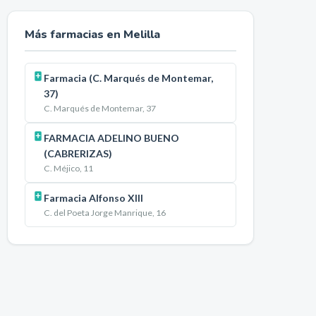
Más farmacias en
Melilla
Farmacia (C. Marqués de Montemar,
37)
C. Marqués de Montemar, 37
FARMACIA ADELINO BUENO
(CABRERIZAS)
C. Méjico, 11
Farmacia Alfonso XIII
C. del Poeta Jorge Manrique, 16