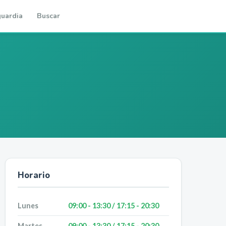
uardia
Buscar
Horario
Lunes
09:00 - 13:30 / 17:15 - 20:30
Martes
09:00 - 13:30 / 17:15 - 20:30