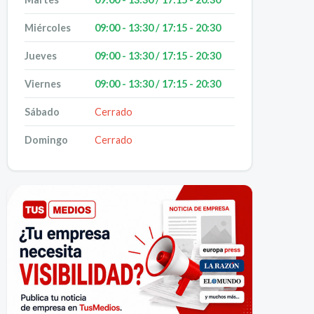
Miércoles
09:00 - 13:30 / 17:15 - 20:30
Jueves
09:00 - 13:30 / 17:15 - 20:30
Viernes
09:00 - 13:30 / 17:15 - 20:30
Sábado
Cerrado
Domingo
Cerrado