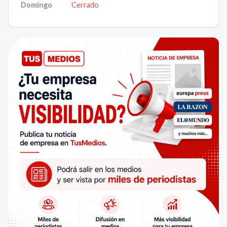
Domingo
Cerrado