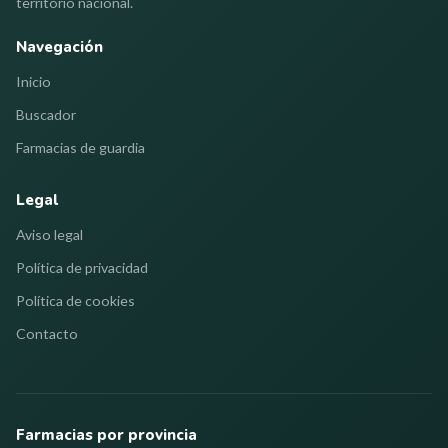
territorio nacional.
Navegación
Inicio
Buscador
Farmacias de guardia
Legal
Aviso legal
Política de privacidad
Política de cookies
Contacto
Farmacias por provincia