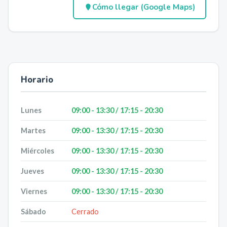
Cómo llegar (Google Maps)
Horario
Lunes
09:00 - 13:30 / 17:15 - 20:30
Martes
09:00 - 13:30 / 17:15 - 20:30
Miércoles
09:00 - 13:30 / 17:15 - 20:30
Jueves
09:00 - 13:30 / 17:15 - 20:30
Viernes
09:00 - 13:30 / 17:15 - 20:30
Sábado
Cerrado