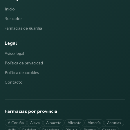
Inicio
Buscador
Farmacias de guardia
Legal
Aviso legal
Política de privacidad
Política de cookies
Contacto
Farmacias por provincia
A Coruña
Álava
Albacete
Alicante
Almería
Asturias