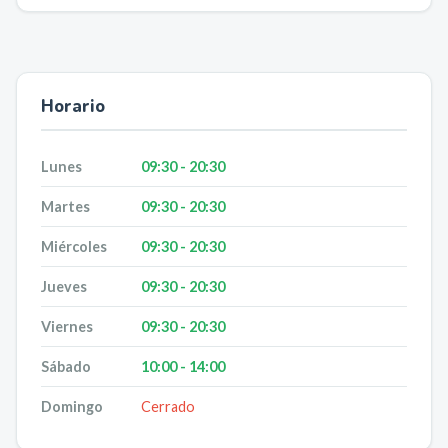
Horario
Lunes
09:30 - 20:30
Martes
09:30 - 20:30
Miércoles
09:30 - 20:30
Jueves
09:30 - 20:30
Viernes
09:30 - 20:30
Sábado
10:00 - 14:00
Domingo
Cerrado