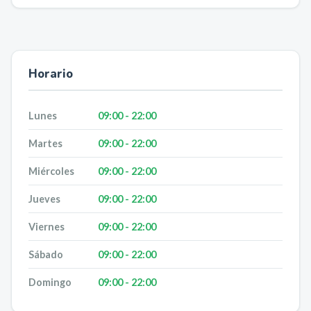
Horario
Lunes
09:00 - 22:00
Martes
09:00 - 22:00
Miércoles
09:00 - 22:00
Jueves
09:00 - 22:00
Viernes
09:00 - 22:00
Sábado
09:00 - 22:00
Domingo
09:00 - 22:00