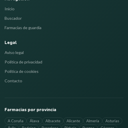
Inicio
Buscador
Farmacias de guardia
Legal
Aviso legal
Política de privacidad
Política de cookies
Contacto
Farmacias por provincia
A Coruña
Álava
Albacete
Alicante
Almería
Asturias