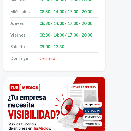
Miércoles
08:30 - 14:00 / 17:00 - 20:00
Jueves
08:30 - 14:00 / 17:00 - 20:00
Viernes
08:30 - 14:00 / 17:00 - 20:00
Sábado
09:00 - 13:30
Domingo
Cerrado