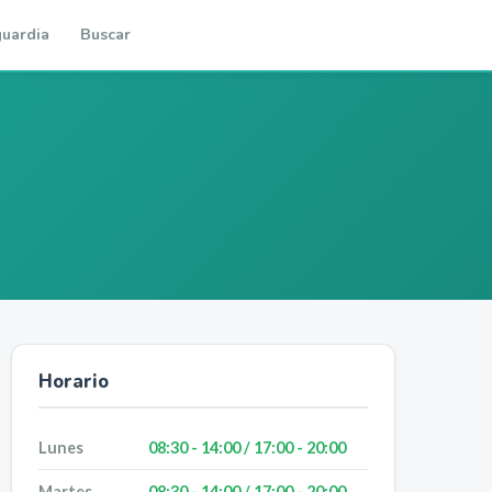
uardia
Buscar
Horario
Lunes
08:30 - 14:00 / 17:00 - 20:00
Martes
08:30 - 14:00 / 17:00 - 20:00