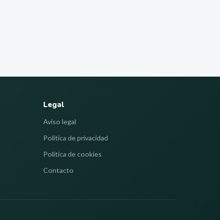
Legal
Aviso legal
Política de privacidad
Política de cookies
Contacto