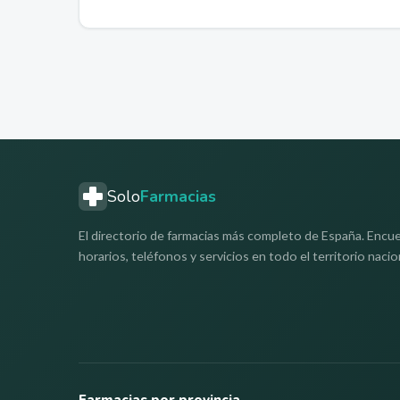
Solo
Farmacias
El directorio de farmacias más completo de España. Encue
horarios, teléfonos y servicios en todo el territorio nacio