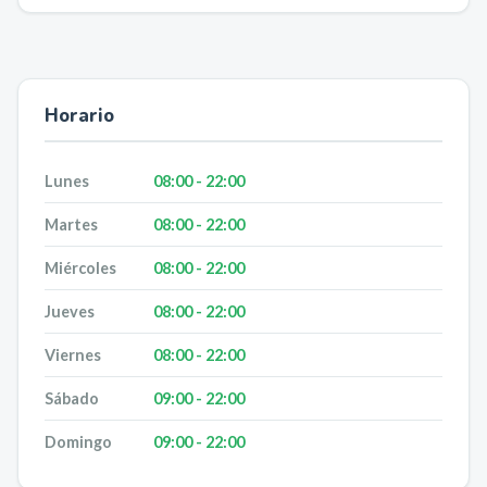
Horario
Lunes
08:00 - 22:00
Martes
08:00 - 22:00
Miércoles
08:00 - 22:00
Jueves
08:00 - 22:00
Viernes
08:00 - 22:00
Sábado
09:00 - 22:00
Domingo
09:00 - 22:00