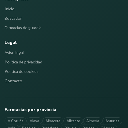
Inicio
Buscador
Farmacias de guardia
Legal
Aviso legal
Política de privacidad
Política de cookies
Contacto
Farmacias por provincia
A Coruña
Álava
Albacete
Alicante
Almería
Asturias